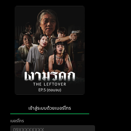
เข้าสู่ระบบด้วยเบอร์โทร
เบอร์โทร