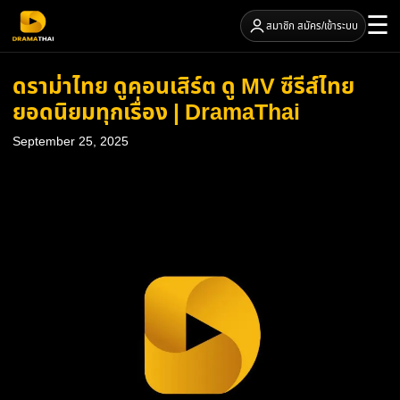
☰
สมาชิก สมัคร/เข้าระบบ
ดราม่าไทย ดูคอนเสิร์ต ดู MV ซีรีส์ไทย
ยอดนิยมทุกเรื่อง | DramaThai
September 25, 2025