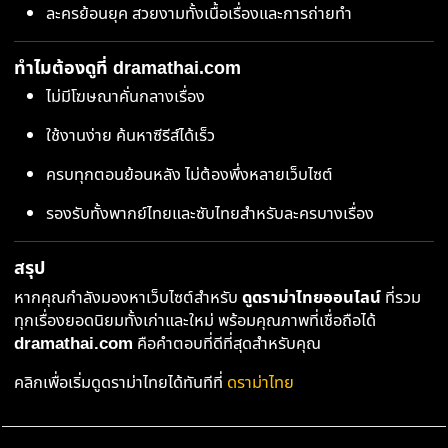
ละครย้อนยุค สวยงามทั้งเนื้อเรื่องและการถ่ายทำ
ทำไมต้องดูที่ dramathai.com
ไม่มีโฆษณาคั่นกลางเรื่อง
ใช้งานง่าย ค้นหาซีรีส์ได้เร็ว
ครบทุกตอนย้อนหลัง ไม่ต้องพึ่งหลายเว็บไซต์
รองรับทั้งพากย์ไทยและซับไทยสำหรับละครบางเรื่อง
สรุป
หากคุณกำลังมองหาเว็บไซต์สำหรับ
ดูดราม่าไทยออนไลน์
ที่รวม
ทุกเรื่องยอดนิยมทั้งเก่าและใหม่ พร้อมคุณภาพที่เชื่อถือได้
dramathai.com
คือคำตอบที่ดีที่สุดสำหรับคุณ
คลิกเพื่อเริ่มดูดราม่าไทยได้ทันทีที่
ดราม่าไทย