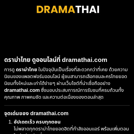
ดราม่าไทย ดูออนไลน์ที่ dramathai.com
การดู
ดราม่าไทย
ในปัจจุบันเป็นเรื่องที่สะดวกกว่าที่เคย ด้วยความ
นิยมของแพลตฟอร์มออนไลน์ ผู้ชมสามารถเลือกชมละครไทยยอด
นิยมทั้งใหม่และเก่าได้ง่ายๆ ผ่านเว็บไซต์ที่น่าเชื่อถืออย่าง
dramathai.com
ซึ่งมอบประสบการณ์การรับชมที่ครบถ้วนทั้ง
คุณภาพ ภาพคมชัด และความต่อเนื่องของตอนล่าสุด
จุดเด่นของ dramathai.com
อัปเดตเร็ว ครบทุกตอน
ไม่พลาดทุกดราม่าไทยยอดฮิตที่กำลังออนแอร์ พร้อมเพิ่มตอน