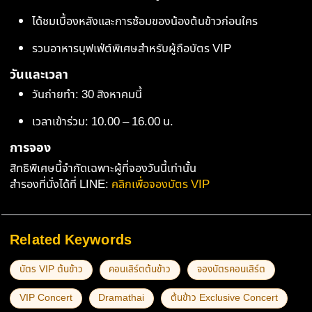
ได้ชมเบื้องหลังและการซ้อมของน้องต้นข้าวก่อนใคร
รวมอาหารบุฟเฟ่ต์พิเศษสำหรับผู้ถือบัตร VIP
วันและเวลา
วันถ่ายทำ: 30 สิงหาคมนี้
เวลาเข้าร่วม: 10.00 – 16.00 น.
การจอง
สิทธิพิเศษนี้จำกัดเฉพาะผู้ที่จองวันนี้เท่านั้น
สำรองที่นั่งได้ที่ LINE:
คลิกเพื่อจองบัตร VIP
Related Keywords
บัตร VIP ต้นข้าว
คอนเสิร์ตต้นข้าว
จองบัตรคอนเสิร์ต
VIP Concert
Dramathai
ต้นข้าว Exclusive Concert