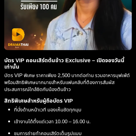
บัตร VIP คอนเสิร์ตต้นข้าว Exclusive – เปิดจองวันนี้
เท่านั้น
บัตร VIP พิเศษ ราคาเพียง 2,500 บาทต่อท่าน รวมอาหารบุฟเฟ่ต์
พร้อมสิทธิพิเศษมากมายสำหรับแฟนคลับที่ต้องการสัมผัส
ประสบการณ์ใกล้ชิดกับน้องต้นข้าว
สิทธิพิเศษสำหรับผู้ถือบัตร VIP
ที่นั่งด้านหน้าเวที มองเห็นชัดทุกมุม
เข้างานได้ตั้งแต่เวลา 10.00 – 16.00 น.
ชมการถ่ายทำคอนเสิร์ตเต็มรูปแบบ