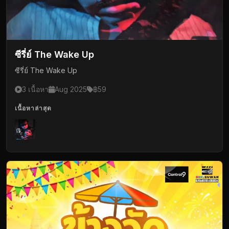
ซีรี่ย์ The Wake Up
ซีรี่ย์ The Wake Up
3 เนื้อหา
Aug 2025
฿59
เนื้อหาล่าสุด