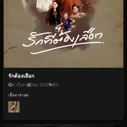
รักต้องเลือก
4 เนื้อหา
Sep 2025
฿15
เนื้อหาล่าสุด