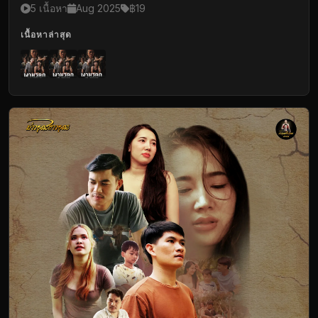
5 เนื้อหา
Aug 2025
฿19
เนื้อหาล่าสุด