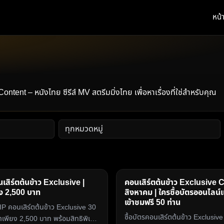
หน้
t – หนังไทย ซีรีส์ MV สตรีมมิ่งไทย เพื่อหาเรื่องที่ใช่สำหรับคุณ
เสิร์ตต้นข้าว Exclusive |
คอนเสิร์ตต้นข้าว Exclusive 
ยง 2,500 บาท
สิงหาคม | ใครซื้อบัตรออนไลน์แล้
เข้าชมฟรี 50 ท่าน
IP คอนเสิร์ตต้นข้าว Exclusive 30
ซื้อบัตรคอนเสิร์ตต้นข้าว Exclusiv
คาเพียง 2,500 บาท พร้อมสิทธิพิเศษ