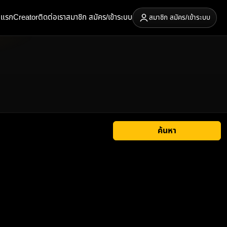
าแรก
Creator
ติดต่อเรา
สมาชิก สมัคร/เข้าระบบ
สมาชิก สมัคร/เข้าระบบ
ค้นหา