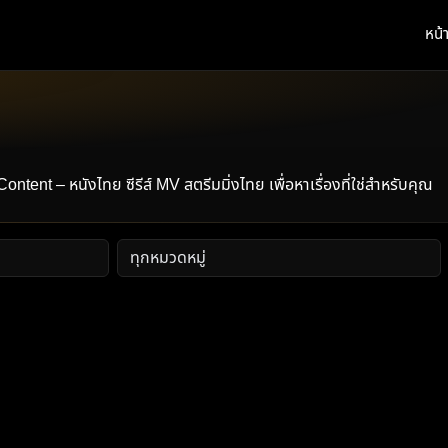
หน้
t – หนังไทย ซีรีส์ MV สตรีมมิ่งไทย เพื่อหาเรื่องที่ใช่สำหรับคุณ