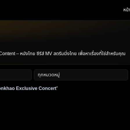
หน้
t – หนังไทย ซีรีส์ MV สตรีมมิ่งไทย เพื่อหาเรื่องที่ใช่สำหรับคุณ
onkhao Exclusive Concert
”