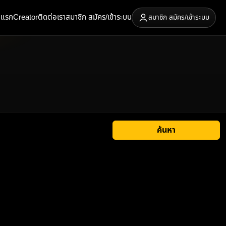
าแรก
Creator
ติดต่อเรา
สมาชิก สมัคร/เข้าระบบ
สมาชิก สมัคร/เข้าระบบ
ค้นหา