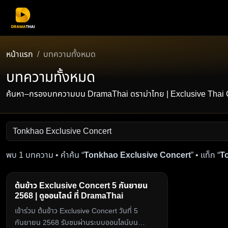
หน้าแรก
บทความทั้งหมด
บทความทั้งหมด
ค้นหา–กรองบทความบน DramaThai ดราม่าไทย | Exclusive Thai Conten
พบ 1 บทความ • คำค้น “
Tonkhao Exclusive Concert
” • แท็ก “
T
ต้นข้าว Exclusive Concert 5 กันยายน
2568 | ดูออนไลน์ ที่ DramaThai
เข้าร่วม ต้นข้าว Exclusive Concert วันที่ 5
กันยายน 2568 รับชมผ่านระบบออนไลน์บน