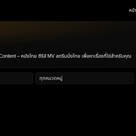
หน้
t – หนังไทย ซีรีส์ MV สตรีมมิ่งไทย เพื่อหาเรื่องที่ใช่สำหรับคุณ