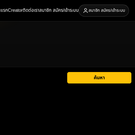
าแรก
Creator
ติดต่อเรา
สมาชิก สมัคร/เข้าระบบ
สมาชิก สมัคร/เข้าระบบ
ค้นหา