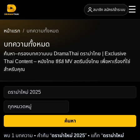
☰
สมาชิก สมัคร/เข้าระบบ
หน้าแรก
บทความทั้งหมด
บทความทั้งหมด
ค้นหา–กรองบทความบน DramaThai ดราม่าไทย | Exclusive
Thai Content – หนังไทย ซีรีส์ MV สตรีมมิ่งไทย เพื่อหาเรื่องที่ใช่
สำหรับคุณ
ค้นหา
พบ 1 บทความ • คำค้น “
ดราม่าใหม่ 2025
” • แท็ก “
ดราม่าใหม่