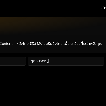
หน้
t – หนังไทย ซีรีส์ MV สตรีมมิ่งไทย เพื่อหาเรื่องที่ใช่สำหรับคุณ