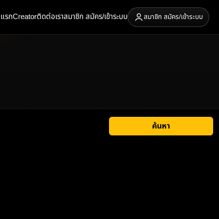
าแรก
Creator
ติดต่อเรา
สมาชิก สมัคร/เข้าระบบ
สมาชิก สมัคร/เข้าระบบ
ค้นหา