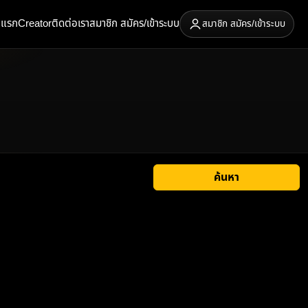
าแรก
Creator
ติดต่อเรา
สมาชิก สมัคร/เข้าระบบ
สมาชิก สมัคร/เข้าระบบ
ค้นหา