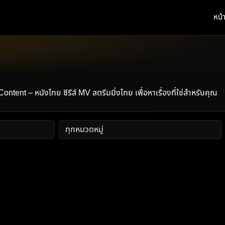
หน้
t – หนังไทย ซีรีส์ MV สตรีมมิ่งไทย เพื่อหาเรื่องที่ใช่สำหรับคุณ